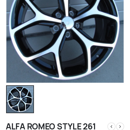
ALFA ROMEO STYLE 261