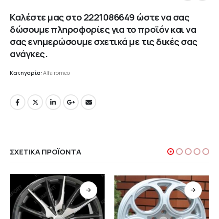
Καλέστε μας στο
2221086649
ώστε να σας
δώσουμε πληροφορίες για το προϊόν και να
σας ενημερώσουμε σχετικά με τις δικές σας
ανάγκες.
Κατηγορία:
Alfa romeo
ΣΧΕΤΙΚΆ ΠΡΟΪΌΝΤΑ