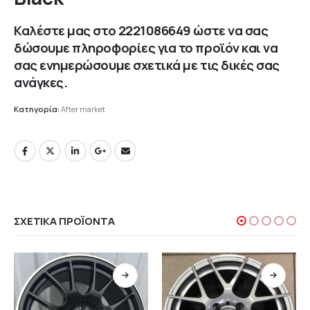
Καλέστε μας στο
2221086649
ώστε να σας
δώσουμε πληροφορίες για το προϊόν και να
σας ενημερώσουμε σχετικά με τις δικές σας
ανάγκες.
Κατηγορία:
After market
ΣΧΕΤΙΚΆ ΠΡΟΪΌΝΤΑ