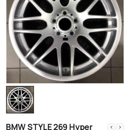
BMW STYLE 269 Hyper