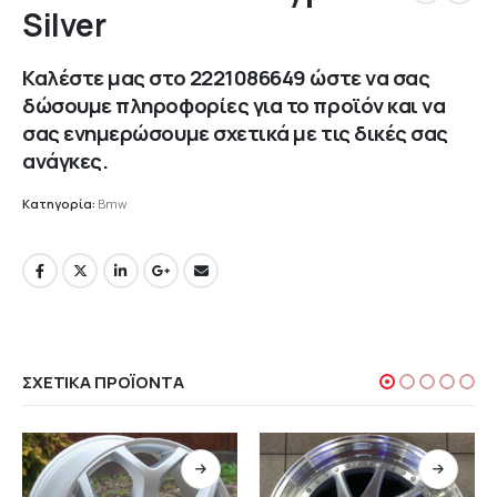
Silver
Καλέστε μας στο
2221086649
ώστε να σας
δώσουμε πληροφορίες για το προϊόν και να
σας ενημερώσουμε σχετικά με τις δικές σας
ανάγκες.
Κατηγορία:
Bmw
ΣΧΕΤΙΚΆ ΠΡΟΪΌΝΤΑ