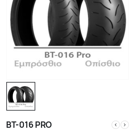
BT-016 PRO