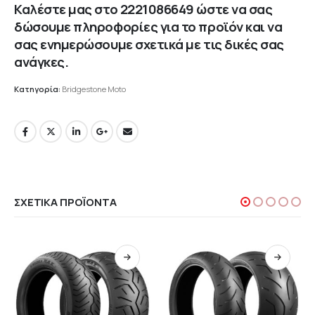
Καλέστε μας στο
2221086649
ώστε να σας
δώσουμε πληροφορίες για το προϊόν και να
σας ενημερώσουμε σχετικά με τις δικές σας
ανάγκες.
Κατηγορία:
Bridgestone Moto
ΣΧΕΤΙΚΆ ΠΡΟΪΌΝΤΑ