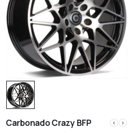
Carbonado Crazy BFP