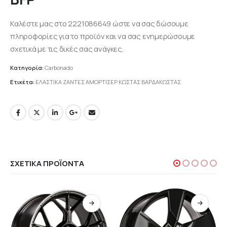
Καλέστε μας στο 2221086649 ώστε να σας δώσουμε
πληροφορίες για το προϊόν και να σας ενημερώσουμε
σχετικά με τις δικές σας ανάγκες.
Κατηγορία:
Carbonado
Ετικέτα:
ΕΛΑΣΤΙΚΑ ΖΑΝΤΕΣ ΑΜΟΡΤΙΣΕΡ ΚΩΣΤΑΣ ΒΑΡΔΑΚΩΣΤΑΣ
ΣΧΕΤΙΚΆ ΠΡΟΪΌΝΤΑ