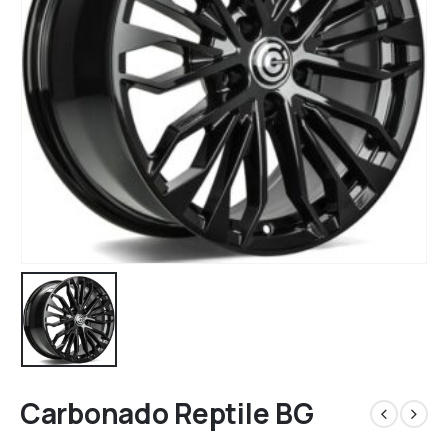
Carbonado Reptile BG