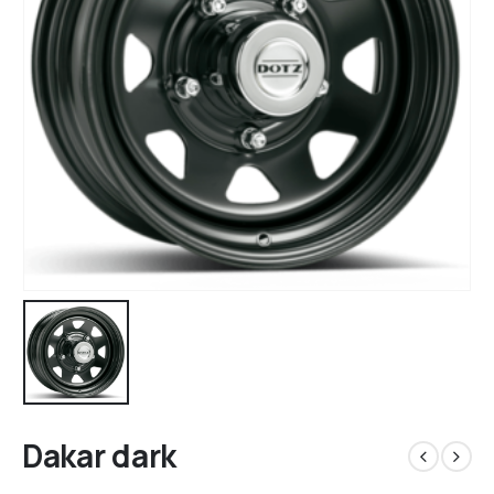
Dakar dark