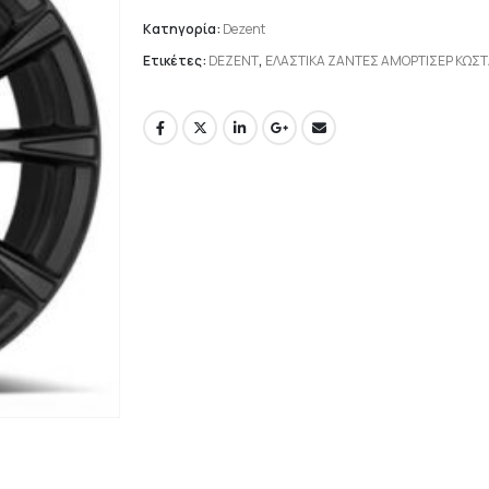
Κατηγορία:
Dezent
Ετικέτες:
DEZENT
,
ΕΛΑΣΤΙΚΑ ΖΑΝΤΕΣ ΑΜΟΡΤΙΣΕΡ ΚΩΣ