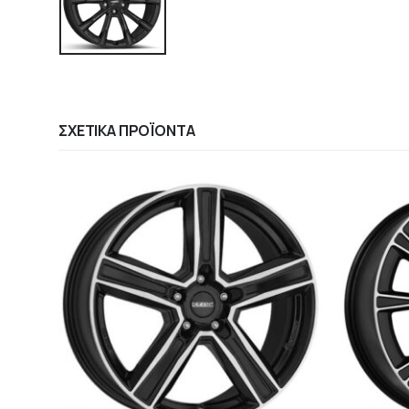
ΣΧΕΤΙΚΆ ΠΡΟΪΌΝΤΑ