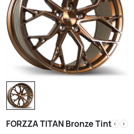
FORZZA TITAN Bronze Tint