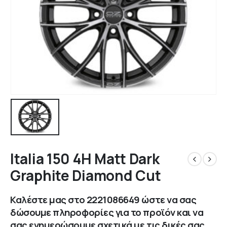
Italia 150 4H Matt Dark
Graphite Diamond Cut
Καλέστε μας στο
2221086649
ώστε να σας
δώσουμε πληροφορίες για το προϊόν και να
σας ενημερώσουμε σχετικά με τις δικές σας