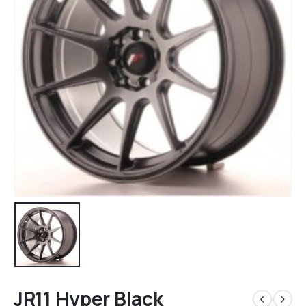
JR11 Hyper Black