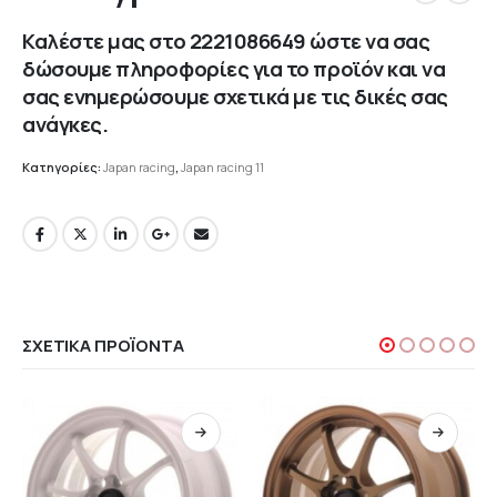
Καλέστε μας στο
2221086649
ώστε να σας
δώσουμε πληροφορίες για το προϊόν και να
σας ενημερώσουμε σχετικά με τις δικές σας
ανάγκες.
Κατηγορίες:
Japan racing
,
Japan racing 11
ΣΧΕΤΙΚΆ ΠΡΟΪΌΝΤΑ