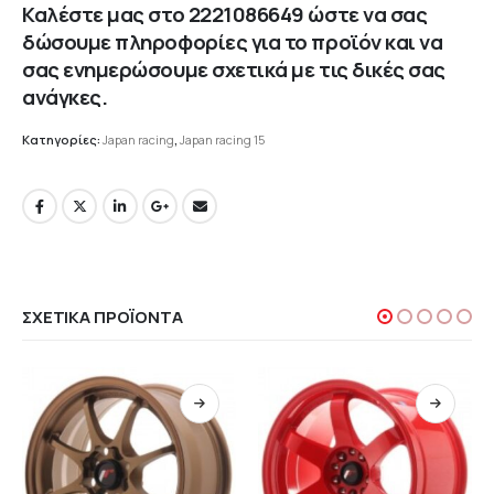
Καλέστε μας στο
2221086649
ώστε να σας
δώσουμε πληροφορίες για το προϊόν και να
σας ενημερώσουμε σχετικά με τις δικές σας
ανάγκες.
Κατηγορίες:
Japan racing
,
Japan racing 15
ΣΧΕΤΙΚΆ ΠΡΟΪΌΝΤΑ