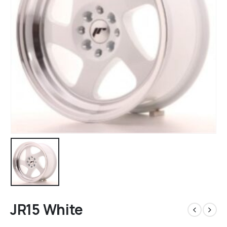
JR15 White