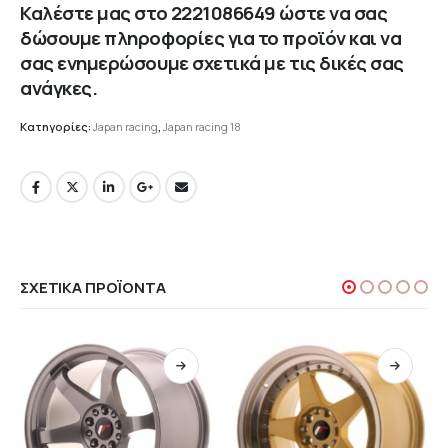
Καλέστε μας στο
2221086649
ώστε να σας
δώσουμε πληροφορίες για το προϊόν και να
σας ενημερώσουμε σχετικά με τις δικές σας
ανάγκες.
Κατηγορίες:
Japan racing
,
Japan racing 18
ΣΧΕΤΙΚΆ ΠΡΟΪΌΝΤΑ