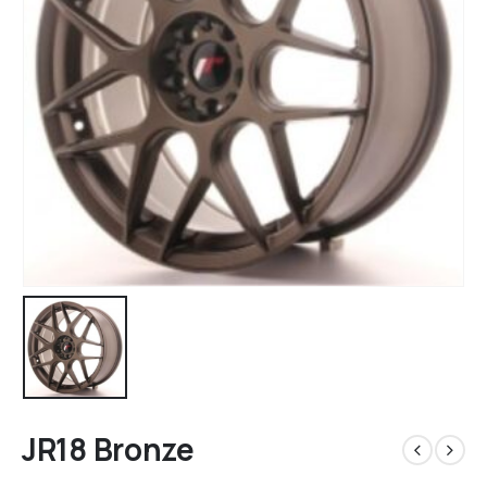
JR18 Bronze