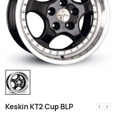
Keskin KT2 Cup BLP