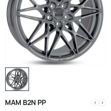
MAM B2N PP