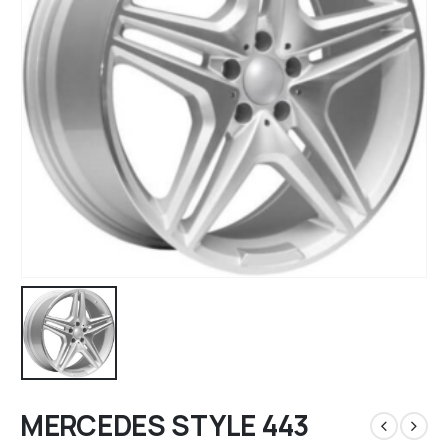
MERCEDES STYLE 443