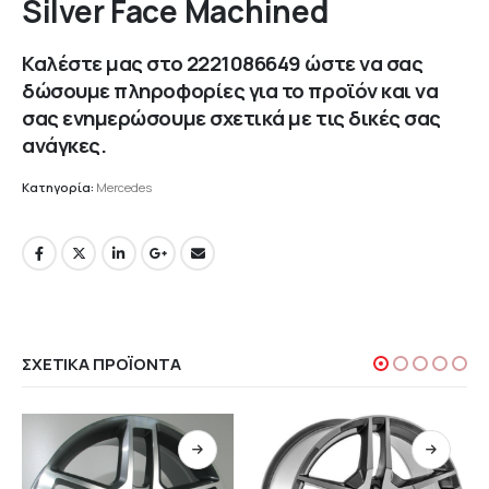
Silver Face Machined
Καλέστε μας στο
2221086649
ώστε να σας
δώσουμε πληροφορίες για το προϊόν και να
σας ενημερώσουμε σχετικά με τις δικές σας
ανάγκες.
Κατηγορία:
Mercedes
ΣΧΕΤΙΚΆ ΠΡΟΪΌΝΤΑ