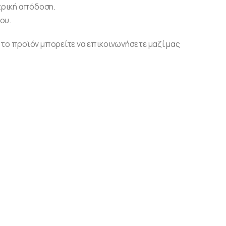
ετρική απόδοση.
ου.
το προϊόν μπορείτε να επικοινωνήσετε μαζί μας