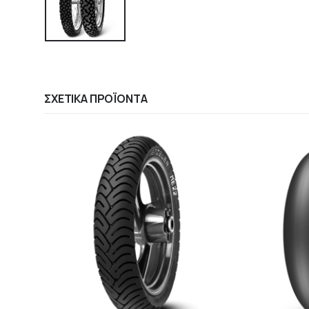
ΣΧΕΤΙΚΆ ΠΡΟΪΌΝΤΑ