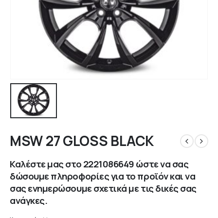
MSW 27 GLOSS BLACK
Καλέστε μας στο
2221086649
ώστε να σας
δώσουμε πληροφορίες για το προϊόν και να
σας ενημερώσουμε σχετικά με τις δικές σας
ανάγκες.