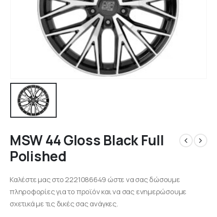
MSW 44 Gloss Black Full
Polished
Καλέστε μας στο 2221086649 ώστε να σας δώσουμε
πληροφορίες για το προϊόν και να σας ενημερώσουμε
σχετικά με τις δικές σας ανάγκες.