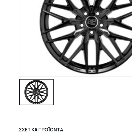
ΣΧΕΤΙΚΆ ΠΡΟΪΌΝΤΑ