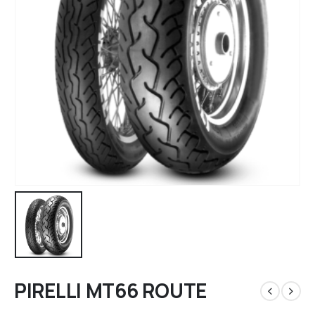
PIRELLI MT66 ROUTE