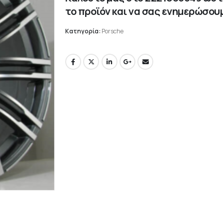
το προϊόν και να σας ενημερώσουμ
Κατηγορία:
Porsche