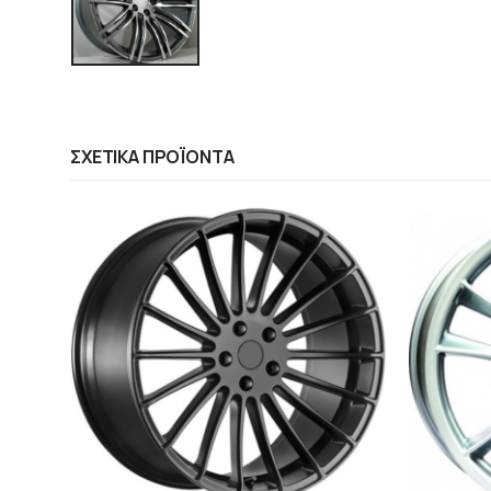
ΣΧΕΤΙΚΆ ΠΡΟΪΌΝΤΑ