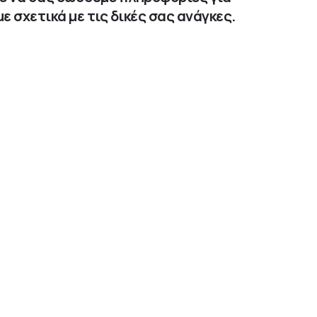
ε σχετικά με τις δικές σας ανάγκες.