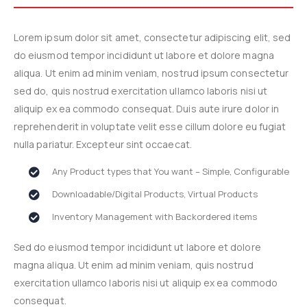
Lorem ipsum dolor sit amet, consectetur adipiscing elit, sed
do eiusmod tempor incididunt ut labore et dolore magna
aliqua. Ut enim ad minim veniam, nostrud ipsum consectetur
sed do, quis nostrud exercitation ullamco laboris nisi ut
aliquip ex ea commodo consequat. Duis aute irure dolor in
reprehenderit in voluptate velit esse cillum dolore eu fugiat
nulla pariatur. Excepteur sint occaecat.
Any Product types that You want – Simple, Configurable
Downloadable/Digital Products, Virtual Products
Inventory Management with Backordered items
Sed do eiusmod tempor incididunt ut labore et dolore
magna aliqua. Ut enim ad minim veniam, quis nostrud
exercitation ullamco laboris nisi ut aliquip ex ea commodo
consequat.