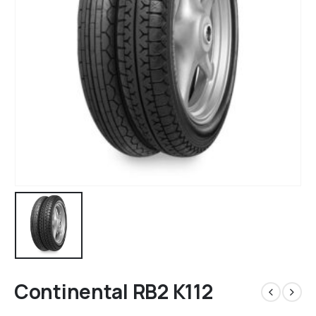
Continental RB2 K112