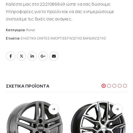
Καλέστε μας στο 2221086649 ώστε να σας δώσουμε
πληροφορίες για το προϊόν και να σας ενημερώσουμε
σχετικά με τις δικές σας ανάγκες.
Κατηγορία:
Ronal
Ετικέτα:
ΕΛΑΣΤΙΚΑ ΖΑΝΤΕΣ ΑΜΟΡΤΙΣΕΡ ΚΩΣΤΑΣ ΒΑΡΔΑΚΩΣΤΑΣ
ΣΧΕΤΙΚΆ ΠΡΟΪΌΝΤΑ