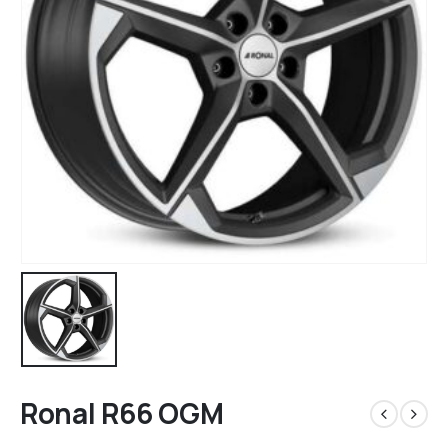
Ronal R66 OGM