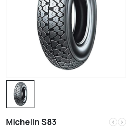
Michelin S83