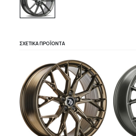
ΣΧΕΤΙΚΆ ΠΡΟΪΌΝΤΑ