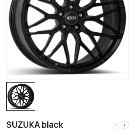
SUZUKA black