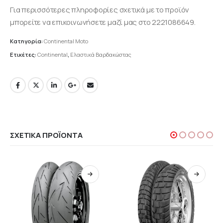
Για περισσότερες πληροφορίες σχετικά με το προϊόν
μπορείτε να επικοινωνήσετε μαζί μας στο 2221086649.
Κατηγορία:
Continental Moto
Ετικέτες:
Continental
,
Ελαστικά Βαρδακώστας
ΣΧΕΤΙΚΆ ΠΡΟΪΌΝΤΑ