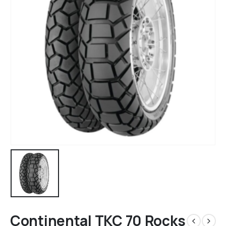
Continental TKC 70 Rocks