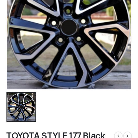
TOYOTA STYLE 177 Black