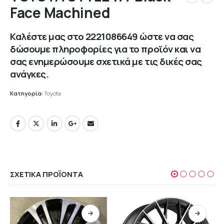
Face Machined
Καλέστε μας στο
2221086649
ώστε να σας
δώσουμε πληροφορίες για το προϊόν και να
σας ενημερώσουμε σχετικά με τις δικές σας
ανάγκες.
Κατηγορία:
Toyota
ΣΧΕΤΙΚΆ ΠΡΟΪΌΝΤΑ