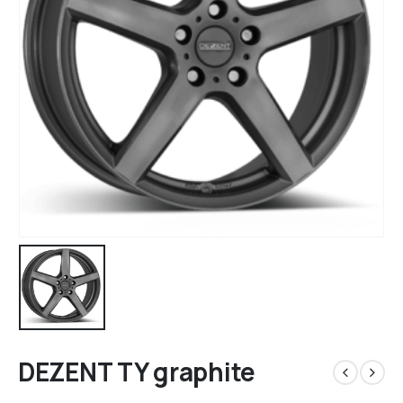
DEZENT TY graphite