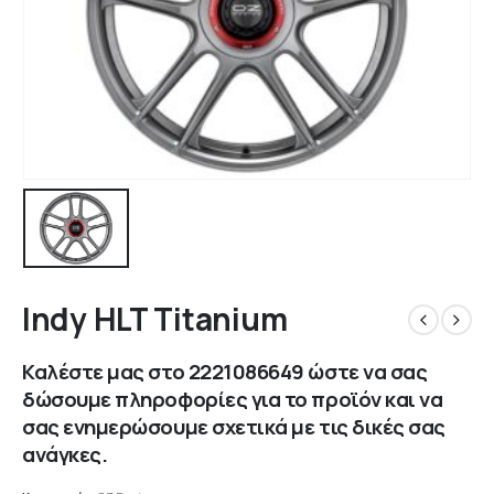
Indy HLT Titanium
Καλέστε μας στο
2221086649
ώστε να σας
δώσουμε πληροφορίες για το προϊόν και να
σας ενημερώσουμε σχετικά με τις δικές σας
ανάγκες.