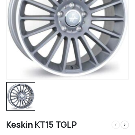
Keskin KT15 TGLP