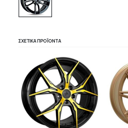
ΣΧΕΤΙΚΆ ΠΡΟΪΌΝΤΑ