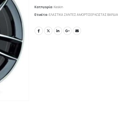
Κατηγορία:
Keskin
Ετικέτα:
ΕΛΑΣΤΙΚΑ ΖΑΝΤΕΣ ΑΜΟΡΤΙΣΕΡ ΚΩΣΤΑΣ ΒΑΡΔ