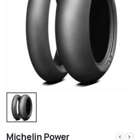
Michelin Power