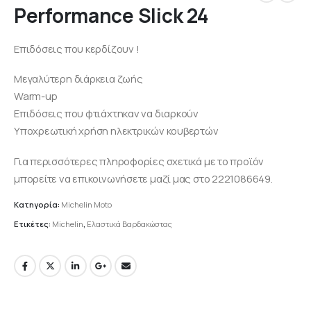
Performance Slick 24
Επιδόσεις που κερδίζουν !
Μεγαλύτερη διάρκεια ζωής
Warm-up
Επιδόσεις που φτιάχτηκαν να διαρκούν
Υποχρεωτική χρήση ηλεκτρικών κουβερτών
Για περισσότερες πληροφορίες σχετικά με το προϊόν
μπορείτε να επικοινωνήσετε μαζί μας στο 2221086649.
Κατηγορία:
Michelin Moto
Ετικέτες:
Michelin
,
Ελαστικά Βαρδακώστας