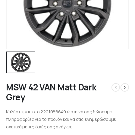
MSW 42 VAN Matt Dark
Grey
Καλέστε μας στο 2221086649 ώστε να σας δώσουμε
πληροφορίες για το προϊόν και να σας ενημερώσουμε
σχετικά με τις δικές σας ανάγκες.