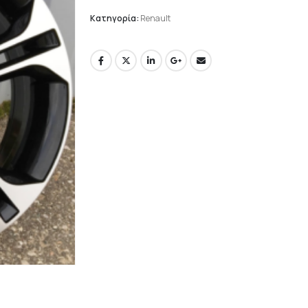
Κατηγορία:
Renault