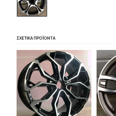
ΣΧΕΤΙΚΆ ΠΡΟΪΌΝΤΑ