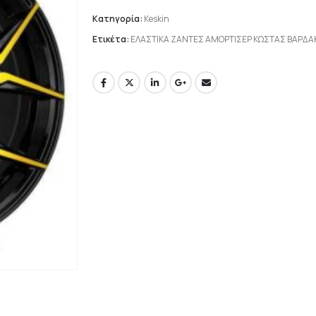
Κατηγορία:
Keskin
Ετικέτα:
ΕΛΑΣΤΙΚΑ ΖΑΝΤΕΣ ΑΜΟΡΤΙΣΕΡ ΚΩΣΤΑΣ ΒΑΡΔ