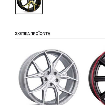
ΣΧΕΤΙΚΆ ΠΡΟΪΌΝΤΑ