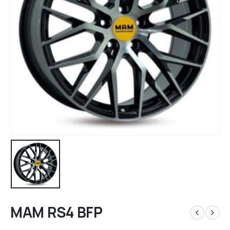
MAM RS4 BFP